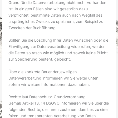
Grund für die Datenverarbeitung nicht mehr vorhanden
ist. In einigen Fällen sind wir gesetzlich dazu
verpflichtet, bestimmte Daten auch nach Wegfall des
ursprüngliches Zwecks zu speichern, zum Beispiel zu
Zwecken der Buchführung.
Sollten Sie die Löschung Ihrer Daten wünschen oder die
Einwilligung zur Datenverarbeitung widerrufen, werden
die Daten so rasch wie möglich und soweit keine Pflicht
zur Speicherung besteht, gelöscht.
Über die konkrete Dauer der jeweiligen
Datenverarbeitung informieren wir Sie weiter unten,
sofern wir weitere Informationen dazu haben.
Rechte laut Datenschutz-Grundverordnung
Gemäß Artikel 13, 14 DSGVO informieren wir Sie über die
folgenden Rechte, die Ihnen zustehen, damit es zu einer
fairen und transparenten Verarbeitung von Daten