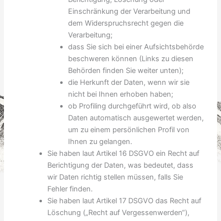
Einschränkung der Verarbeitung und
dem Widerspruchsrecht gegen die
Verarbeitung;
dass Sie sich bei einer Aufsichtsbehörde
beschweren können (Links zu diesen
Behörden finden Sie weiter unten);
die Herkunft der Daten, wenn wir sie
nicht bei Ihnen erhoben haben;
ob Profiling durchgeführt wird, ob also
Daten automatisch ausgewertet werden,
um zu einem persönlichen Profil von
Ihnen zu gelangen.
Sie haben laut Artikel 16 DSGVO ein Recht auf
Berichtigung der Daten, was bedeutet, dass
wir Daten richtig stellen müssen, falls Sie
Fehler finden.
Sie haben laut Artikel 17 DSGVO das Recht auf
Löschung („Recht auf Vergessenwerden“),