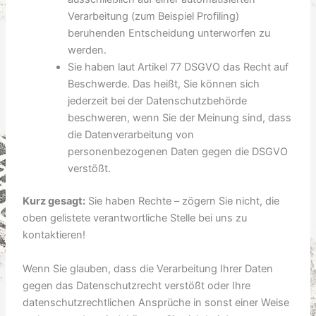
Verarbeitung (zum Beispiel Profiling)
beruhenden Entscheidung unterworfen zu
werden.
Sie haben laut Artikel 77 DSGVO das Recht auf
Beschwerde. Das heißt, Sie können sich
jederzeit bei der Datenschutzbehörde
beschweren, wenn Sie der Meinung sind, dass
die Datenverarbeitung von
personenbezogenen Daten gegen die DSGVO
verstößt.
Kurz gesagt:
Sie haben Rechte – zögern Sie nicht, die
oben gelistete verantwortliche Stelle bei uns zu
kontaktieren!
Wenn Sie glauben, dass die Verarbeitung Ihrer Daten
gegen das Datenschutzrecht verstößt oder Ihre
datenschutzrechtlichen Ansprüche in sonst einer Weise