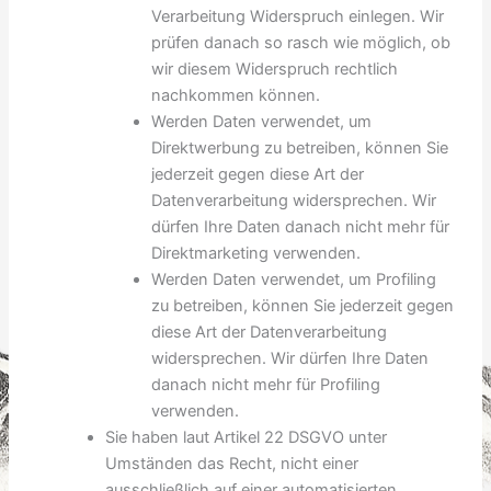
Verarbeitung Widerspruch einlegen. Wir
prüfen danach so rasch wie möglich, ob
wir diesem Widerspruch rechtlich
nachkommen können.
Werden Daten verwendet, um
Direktwerbung zu betreiben, können Sie
jederzeit gegen diese Art der
Datenverarbeitung widersprechen. Wir
dürfen Ihre Daten danach nicht mehr für
Direktmarketing verwenden.
Werden Daten verwendet, um Profiling
zu betreiben, können Sie jederzeit gegen
diese Art der Datenverarbeitung
widersprechen. Wir dürfen Ihre Daten
danach nicht mehr für Profiling
verwenden.
Sie haben laut Artikel 22 DSGVO unter
Umständen das Recht, nicht einer
ausschließlich auf einer automatisierten