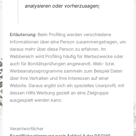
analysieren oder vorherzusagen;
Erläuterung:
Beim Profiling werden verschiedene
Informationen über eine Person zusammengetragen, um
daraus mehr über diese Person zu erfahren. Im
Webbereich wird Profiling häufig für Werbezwecke oder
auch für Bonitätsprüfungen angewandt. Web- bzw.
Werbeanalyseprogramme sammeln zum Beispiel Daten
über Ihre Verhalten und Ihre Interessen auf einer
Website. Daraus ergibt sich ein spezielles Userprofil, mit
dessen Hilfe Werbung gezielt an eine Zielgruppe
ausgespielt werden kann.
Verantwortlicher