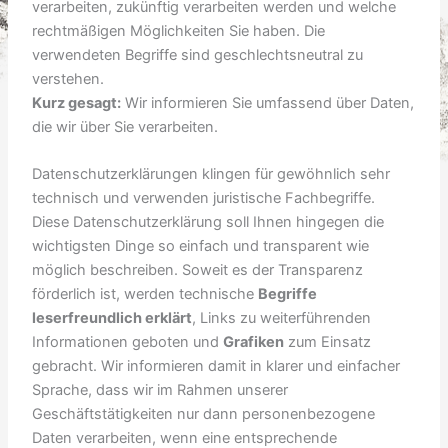
verarbeiten, zukünftig verarbeiten werden und welche
rechtmäßigen Möglichkeiten Sie haben. Die
verwendeten Begriffe sind geschlechtsneutral zu
verstehen.
Kurz gesagt:
Wir informieren Sie umfassend über Daten,
die wir über Sie verarbeiten.
Datenschutzerklärungen klingen für gewöhnlich sehr
technisch und verwenden juristische Fachbegriffe.
Diese Datenschutzerklärung soll Ihnen hingegen die
wichtigsten Dinge so einfach und transparent wie
möglich beschreiben. Soweit es der Transparenz
förderlich ist, werden technische
Begriffe
leserfreundlich erklärt
, Links zu weiterführenden
Informationen geboten und
Grafiken
zum Einsatz
gebracht. Wir informieren damit in klarer und einfacher
Sprache, dass wir im Rahmen unserer
Geschäftstätigkeiten nur dann personenbezogene
Daten verarbeiten, wenn eine entsprechende