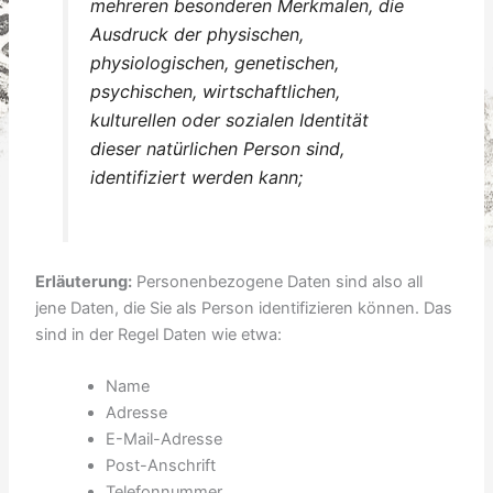
mehreren besonderen Merkmalen, die
Ausdruck der physischen,
physiologischen, genetischen,
psychischen, wirtschaftlichen,
kulturellen oder sozialen Identität
dieser natürlichen Person sind,
identifiziert werden kann;
Erläuterung:
Personenbezogene Daten sind also all
jene Daten, die Sie als Person identifizieren können. Das
sind in der Regel Daten wie etwa:
Name
Adresse
E-Mail-Adresse
Post-Anschrift
Telefonnummer