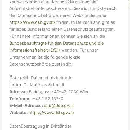
verletzt worden sind, können Sie sich bei der
Aufsichtsbehörde beschweren. Diese ist für Österreich
die Datenschutzbehörde, deren Website Sie unter
https://www.dsb.gv.at/
finden. In Deutschland gibt es
für jedes Bundesland einen Datenschutzbeauftragten.
Für nähere Informationen können Sie sich an die
Bundesbeauftragte für den Datenschutz und die
Informationsfreiheit (BfDI)
wenden. Für unser
Unternehmen ist die folgende lokale
Datenschutzbehörde zuständig:
Österreich Datenschutzbehörde
Leiter:
Dr. Matthias Schmidl
Adresse:
Barichgasse 40-42, 1030 Wien
Telefonnr.:
+43 1 52 152-0
E-Mail-Adresse:
dsb@dsb.gv.at
Website:
https://www.dsb.gv.at/
Datenübertragung in Drittländer