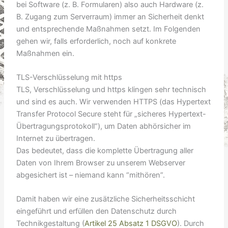
bei Software (z. B. Formularen) also auch Hardware (z.
B. Zugang zum Serverraum) immer an Sicherheit denkt
und entsprechende Maßnahmen setzt. Im Folgenden
gehen wir, falls erforderlich, noch auf konkrete
Maßnahmen ein.
TLS-Verschlüsselung mit https
TLS, Verschlüsselung und https klingen sehr technisch
und sind es auch. Wir verwenden HTTPS (das Hypertext
Transfer Protocol Secure steht für „sicheres Hypertext-
Übertragungsprotokoll“), um Daten abhörsicher im
Internet zu übertragen.
Das bedeutet, dass die komplette Übertragung aller
Daten von Ihrem Browser zu unserem Webserver
abgesichert ist – niemand kann “mithören”.
Damit haben wir eine zusätzliche Sicherheitsschicht
eingeführt und erfüllen den Datenschutz durch
Technikgestaltung (
Artikel 25 Absatz 1 DSGVO
). Durch