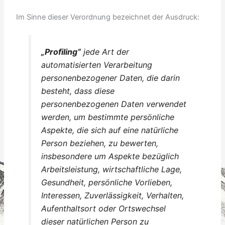
Im Sinne dieser Verordnung bezeichnet der Ausdruck:
„Profiling“
jede Art der
automatisierten Verarbeitung
personenbezogener Daten, die darin
besteht, dass diese
personenbezogenen Daten verwendet
werden, um bestimmte persönliche
Aspekte, die sich auf eine natürliche
Person beziehen, zu bewerten,
insbesondere um Aspekte bezüglich
Arbeitsleistung, wirtschaftliche Lage,
Gesundheit, persönliche Vorlieben,
Interessen, Zuverlässigkeit, Verhalten,
Aufenthaltsort oder Ortswechsel
dieser natürlichen Person zu