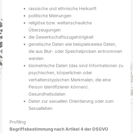
rassische und ethnische Herkunft
politische Meinungen
religiöse bzw. weltanschauliche
Überzeugungen
die Gewerkschaftszugehörigkeit
genetische Daten wie beispielsweise Daten,
die aus Blut- oder Speichelproben entnommen
werden
biometrische Daten (das sind Informationen zu
psychischen, körperlichen oder
verhaltenstypischen Merkmalen, die eine
Person identifizieren können).
Gesundheitsdaten
Daten zur sexuellen Orientierung oder zum
Sexualleben
Profiling
Begriffsbestimmung nach Artikel 4 der DSGVO