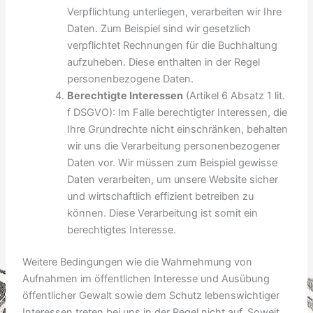
Verpflichtung unterliegen, verarbeiten wir Ihre
Daten. Zum Beispiel sind wir gesetzlich
verpflichtet Rechnungen für die Buchhaltung
aufzuheben. Diese enthalten in der Regel
personenbezogene Daten.
Berechtigte Interessen
(Artikel 6 Absatz 1 lit.
f DSGVO): Im Falle berechtigter Interessen, die
Ihre Grundrechte nicht einschränken, behalten
wir uns die Verarbeitung personenbezogener
Daten vor. Wir müssen zum Beispiel gewisse
Daten verarbeiten, um unsere Website sicher
und wirtschaftlich effizient betreiben zu
können. Diese Verarbeitung ist somit ein
berechtigtes Interesse.
Weitere Bedingungen wie die Wahrnehmung von
Aufnahmen im öffentlichen Interesse und Ausübung
öffentlicher Gewalt sowie dem Schutz lebenswichtiger
Interessen treten bei uns in der Regel nicht auf. Soweit