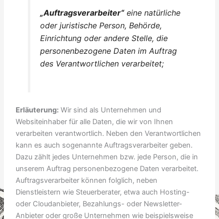
„Auftragsverarbeiter“
eine natürliche
oder juristische Person, Behörde,
Einrichtung oder andere Stelle, die
personenbezogene Daten im Auftrag
des Verantwortlichen verarbeitet;
Erläuterung:
Wir sind als Unternehmen und
Websiteinhaber für alle Daten, die wir von Ihnen
verarbeiten verantwortlich. Neben den Verantwortlichen
kann es auch sogenannte Auftragsverarbeiter geben.
Dazu zählt jedes Unternehmen bzw. jede Person, die in
unserem Auftrag personenbezogene Daten verarbeitet.
Auftragsverarbeiter können folglich, neben
Dienstleistern wie Steuerberater, etwa auch Hosting-
oder Cloudanbieter, Bezahlungs- oder Newsletter-
Anbieter oder große Unternehmen wie beispielsweise