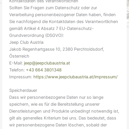
Kontaktdaten des Verantwortlichen
Sollten Sie Fragen zum Datenschutz oder zur
Verarbeitung personenbezogener Daten haben, finden
Sie nachfolgend die Kontaktdaten des Verantwortlichen
gemäß Artikel 4 Absatz 7 EU-Datenschutz-
Grundverordnung (DSGVO):
Jeep Club Austria
Jakob Regenhartgasse 10, 2380 Perchtoldsdorf,
Österreich
E-Mail:
jeep@jeepclubaustria.at
Telefon:
+43 664 3801348
Impressum:
https://www.jeepclubaustria.at/impressum/
Speicherdauer
Dass wir personenbezogene Daten nur so lange
speichern, wie es für die Bereitstellung unserer
Dienstleistungen und Produkte unbedingt notwendig ist,
gilt als generelles Kriterium bei uns. Das bedeutet, dass
wir personenbezogene Daten löschen, sobald der