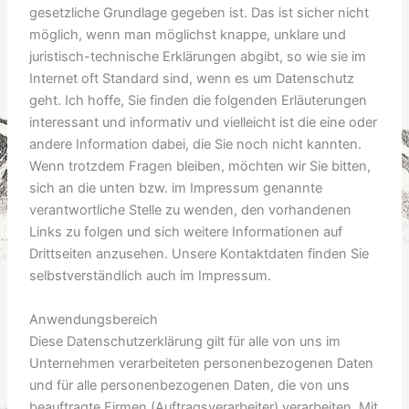
gesetzliche Grundlage gegeben ist. Das ist sicher nicht
möglich, wenn man möglichst knappe, unklare und
juristisch-technische Erklärungen abgibt, so wie sie im
Internet oft Standard sind, wenn es um Datenschutz
geht. Ich hoffe, Sie finden die folgenden Erläuterungen
interessant und informativ und vielleicht ist die eine oder
andere Information dabei, die Sie noch nicht kannten.
Wenn trotzdem Fragen bleiben, möchten wir Sie bitten,
sich an die unten bzw. im Impressum genannte
verantwortliche Stelle zu wenden, den vorhandenen
Links zu folgen und sich weitere Informationen auf
Drittseiten anzusehen. Unsere Kontaktdaten finden Sie
selbstverständlich auch im Impressum.
Anwendungsbereich
Diese Datenschutzerklärung gilt für alle von uns im
Unternehmen verarbeiteten personenbezogenen Daten
und für alle personenbezogenen Daten, die von uns
beauftragte Firmen (Auftragsverarbeiter) verarbeiten. Mit