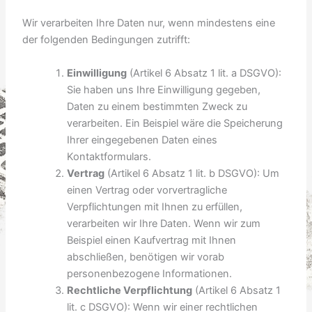
Wir verarbeiten Ihre Daten nur, wenn mindestens eine
der folgenden Bedingungen zutrifft:
Einwilligung
(Artikel 6 Absatz 1 lit. a DSGVO):
Sie haben uns Ihre Einwilligung gegeben,
Daten zu einem bestimmten Zweck zu
verarbeiten. Ein Beispiel wäre die Speicherung
Ihrer eingegebenen Daten eines
Kontaktformulars.
Vertrag
(Artikel 6 Absatz 1 lit. b DSGVO): Um
einen Vertrag oder vorvertragliche
Verpflichtungen mit Ihnen zu erfüllen,
verarbeiten wir Ihre Daten. Wenn wir zum
Beispiel einen Kaufvertrag mit Ihnen
abschließen, benötigen wir vorab
personenbezogene Informationen.
Rechtliche Verpflichtung
(Artikel 6 Absatz 1
lit. c DSGVO): Wenn wir einer rechtlichen