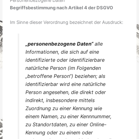
Personenbezogene Daten
Begriffsbestimmung nach Artikel 4 der DSGVO
Im Sinne dieser Verordnung bezeichnet der Ausdruck:
„personenbezogene Daten“
alle
Informationen, die sich auf eine
identifizierte oder identifizierbare
natürliche Person (im Folgenden
„betroffene Person“) beziehen; als
identifizierbar wird eine natürliche
Person angesehen, die direkt oder
indirekt, insbesondere mittels
Zuordnung zu einer Kennung wie
einem Namen, zu einer Kennnummer,
zu Standortdaten, zu einer Online-
Kennung oder zu einem oder