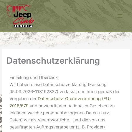
Zum
Inhalt
springen
Datenschutzerklärung
Einleitung und Überblick
Wir haben diese Datenschutzerklärung (Fassung
05.03.2026-113192827) verfasst, um Ihnen gemäß der
Vorgaben der
Datenschutz-Grundverordnung (EU)
2016/679
und anwendbaren nationalen Gesetzen zu
erklären, welche personenbezogenen Daten (kurz
Daten) wir als Verantwortliche – und die von uns
beauftragten Auftragsverarbeiter (z. B. Provider) –