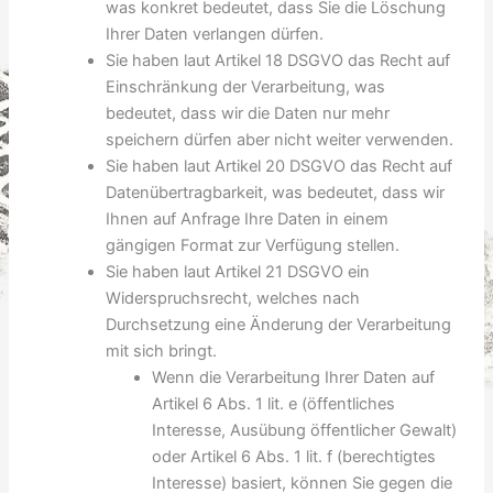
was konkret bedeutet, dass Sie die Löschung
Ihrer Daten verlangen dürfen.
Sie haben laut Artikel 18 DSGVO das Recht auf
Einschränkung der Verarbeitung, was
bedeutet, dass wir die Daten nur mehr
speichern dürfen aber nicht weiter verwenden.
Sie haben laut Artikel 20 DSGVO das Recht auf
Datenübertragbarkeit, was bedeutet, dass wir
Ihnen auf Anfrage Ihre Daten in einem
gängigen Format zur Verfügung stellen.
Sie haben laut Artikel 21 DSGVO ein
Widerspruchsrecht, welches nach
Durchsetzung eine Änderung der Verarbeitung
mit sich bringt.
Wenn die Verarbeitung Ihrer Daten auf
Artikel 6 Abs. 1 lit. e (öffentliches
Interesse, Ausübung öffentlicher Gewalt)
oder Artikel 6 Abs. 1 lit. f (berechtigtes
Interesse) basiert, können Sie gegen die