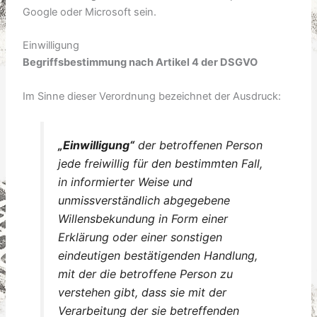
Google oder Microsoft sein.
Einwilligung
Begriffsbestimmung nach Artikel 4 der DSGVO
Im Sinne dieser Verordnung bezeichnet der Ausdruck:
„Einwilligung“
der betroffenen Person
jede freiwillig für den bestimmten Fall,
in informierter Weise und
unmissverständlich abgegebene
Willensbekundung in Form einer
Erklärung oder einer sonstigen
eindeutigen bestätigenden Handlung,
mit der die betroffene Person zu
verstehen gibt, dass sie mit der
Verarbeitung der sie betreffenden