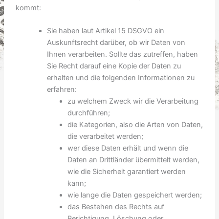
kommt:
Sie haben laut Artikel 15 DSGVO ein
Auskunftsrecht darüber, ob wir Daten von
Ihnen verarbeiten. Sollte das zutreffen, haben
Sie Recht darauf eine Kopie der Daten zu
erhalten und die folgenden Informationen zu
erfahren:
zu welchem Zweck wir die Verarbeitung
durchführen;
die Kategorien, also die Arten von Daten,
die verarbeitet werden;
wer diese Daten erhält und wenn die
Daten an Drittländer übermittelt werden,
wie die Sicherheit garantiert werden
kann;
wie lange die Daten gespeichert werden;
das Bestehen des Rechts auf
Berichtigung, Löschung oder