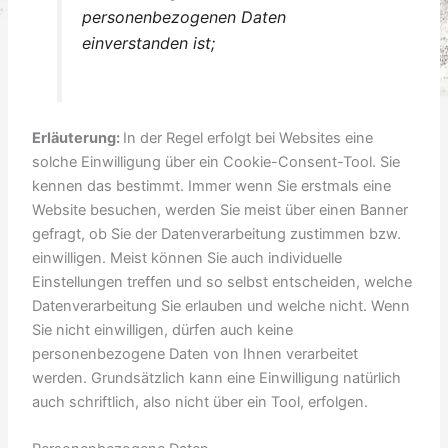
personenbezogenen Daten
einverstanden ist;
Erläuterung:
In der Regel erfolgt bei Websites eine
solche Einwilligung über ein Cookie-Consent-Tool. Sie
kennen das bestimmt. Immer wenn Sie erstmals eine
Website besuchen, werden Sie meist über einen Banner
gefragt, ob Sie der Datenverarbeitung zustimmen bzw.
einwilligen. Meist können Sie auch individuelle
Einstellungen treffen und so selbst entscheiden, welche
Datenverarbeitung Sie erlauben und welche nicht. Wenn
Sie nicht einwilligen, dürfen auch keine
personenbezogene Daten von Ihnen verarbeitet
werden. Grundsätzlich kann eine Einwilligung natürlich
auch schriftlich, also nicht über ein Tool, erfolgen.