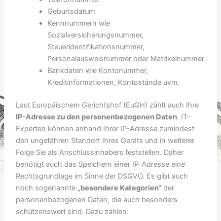
Geburtsdatum
Kennnummern wie
Sozialversicherungsnummer,
Steueridentifikationsnummer,
Personalausweisnummer oder Matrikelnummer
Bankdaten wie Kontonummer,
Kreditinformationen, Kontostände uvm.
Laut Europäischem Gerichtshof (EuGH) zählt auch Ihre
IP-Adresse zu den personenbezogenen Daten
. IT-
Experten können anhand Ihrer IP-Adresse zumindest
den ungefähren Standort Ihres Geräts und in weiterer
Folge Sie als Anschlussinhabers feststellen. Daher
benötigt auch das Speichern einer IP-Adresse eine
Rechtsgrundlage im Sinne der DSGVO. Es gibt auch
noch sogenannte
„besondere Kategorien“
der
personenbezogenen Daten, die auch besonders
schützenswert sind. Dazu zählen: