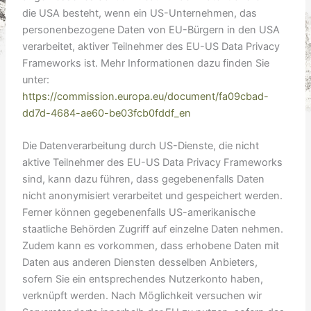
die USA besteht, wenn ein US-Unternehmen, das
personenbezogene Daten von EU-Bürgern in den USA
verarbeitet, aktiver Teilnehmer des EU-US Data Privacy
Frameworks ist. Mehr Informationen dazu finden Sie
unter:
https://commission.europa.eu/document/fa09cbad-
dd7d-4684-ae60-be03fcb0fddf_en
Die Datenverarbeitung durch US-Dienste, die nicht
aktive Teilnehmer des EU-US Data Privacy Frameworks
sind, kann dazu führen, dass gegebenenfalls Daten
nicht anonymisiert verarbeitet und gespeichert werden.
Ferner können gegebenenfalls US-amerikanische
staatliche Behörden Zugriff auf einzelne Daten nehmen.
Zudem kann es vorkommen, dass erhobene Daten mit
Daten aus anderen Diensten desselben Anbieters,
sofern Sie ein entsprechendes Nutzerkonto haben,
verknüpft werden. Nach Möglichkeit versuchen wir