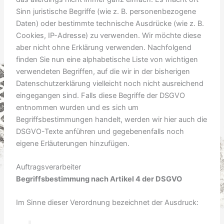
Sinn juristische Begriffe (wie z. B. personenbezogene
Daten) oder bestimmte technische Ausdrücke (wie z. B.
Cookies, IP-Adresse) zu verwenden. Wir möchte diese
aber nicht ohne Erklärung verwenden. Nachfolgend
finden Sie nun eine alphabetische Liste von wichtigen
verwendeten Begriffen, auf die wir in der bisherigen
Datenschutzerklärung vielleicht noch nicht ausreichend
eingegangen sind. Falls diese Begriffe der DSGVO
entnommen wurden und es sich um
Begriffsbestimmungen handelt, werden wir hier auch die
DSGVO-Texte anführen und gegebenenfalls noch
eigene Erläuterungen hinzufügen.
Auftragsverarbeiter
Begriffsbestimmung nach Artikel 4 der DSGVO
Im Sinne dieser Verordnung bezeichnet der Ausdruck: