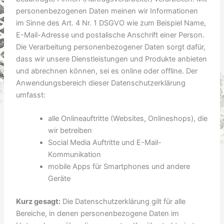
personenbezogenen Daten meinen wir Informationen
im Sinne des Art. 4 Nr. 1 DSGVO wie zum Beispiel Name,
E-Mail-Adresse und postalische Anschrift einer Person.
Die Verarbeitung personenbezogener Daten sorgt dafür,
dass wir unsere Dienstleistungen und Produkte anbieten
und abrechnen können, sei es online oder offline. Der
Anwendungsbereich dieser Datenschutzerklärung
umfasst:
alle Onlineauftritte (Websites, Onlineshops), die
wir betreiben
Social Media Auftritte und E-Mail-
Kommunikation
mobile Apps für Smartphones und andere
Geräte
Kurz gesagt:
Die Datenschutzerklärung gilt für alle
Bereiche, in denen personenbezogene Daten im