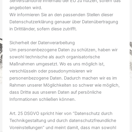
Serverstandorte innerhalb der EU zu nutzen, sofern das
angeboten wird.
Wir informieren Sie an den passenden Stellen dieser
Datenschutzerklärung genauer über Datenübertragung
in Drittländer, sofern diese zutrifft.
Sicherheit der Datenverarbeitung
Um personenbezogene Daten zu schützen, haben wir
sowohl technische als auch organisatorische
Maßnahmen umgesetzt. Wo es uns möglich ist,
verschlüsseln oder pseudonymisieren wir
personenbezogene Daten. Dadurch machen wir es im
Rahmen unserer Möglichkeiten so schwer wie möglich,
dass Dritte aus unseren Daten auf persönliche
Informationen schließen können.
Art. 25 DSGVO spricht hier von “Datenschutz durch
Technikgestaltung und durch datenschutzfreundliche
Voreinstellungen” und meint damit, dass man sowohl