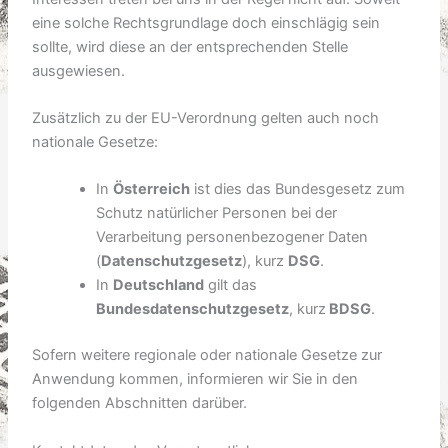
eine solche Rechtsgrundlage doch einschlägig sein
sollte, wird diese an der entsprechenden Stelle
ausgewiesen.
Zusätzlich zu der EU-Verordnung gelten auch noch
nationale Gesetze:
In
Österreich
ist dies das Bundesgesetz zum
Schutz natürlicher Personen bei der
Verarbeitung personenbezogener Daten
(
Datenschutzgesetz
), kurz
DSG
.
In
Deutschland
gilt das
Bundesdatenschutzgesetz
, kurz
BDSG
.
Sofern weitere regionale oder nationale Gesetze zur
Anwendung kommen, informieren wir Sie in den
folgenden Abschnitten darüber.