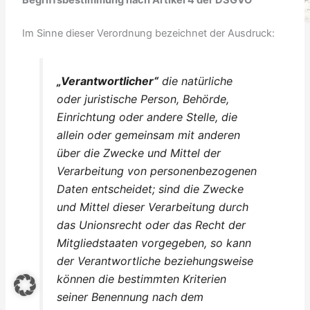
Begriffsbestimmung nach Artikel 4 der DSGVO
Im Sinne dieser Verordnung bezeichnet der Ausdruck:
„Verantwortlicher“
die natürliche
oder juristische Person, Behörde,
Einrichtung oder andere Stelle, die
allein oder gemeinsam mit anderen
über die Zwecke und Mittel der
Verarbeitung von personenbezogenen
Daten entscheidet; sind die Zwecke
und Mittel dieser Verarbeitung durch
das Unionsrecht oder das Recht der
Mitgliedstaaten vorgegeben, so kann
der Verantwortliche beziehungsweise
können die bestimmten Kriterien
seiner Benennung nach dem